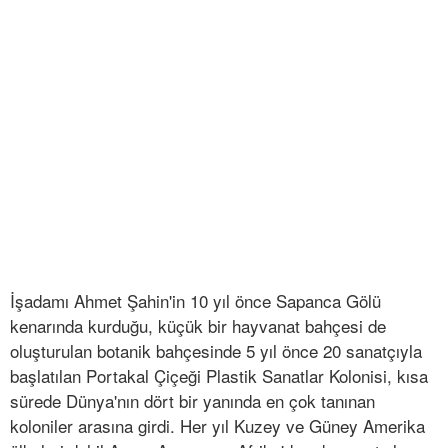
İşadamı Ahmet Şahin'in 10 yıl önce Sapanca Gölü
kenarında kurduğu, küçük bir hayvanat bahçesi de
oluşturulan botanik bahçesinde 5 yıl önce 20 sanatçıyla
başlatılan Portakal Çiçeği Plastik Sanatlar Kolonisi, kısa
sürede Dünya'nın dört bir yanında en çok tanınan
koloniler arasına girdi. Her yıl Kuzey ve Güney Amerika