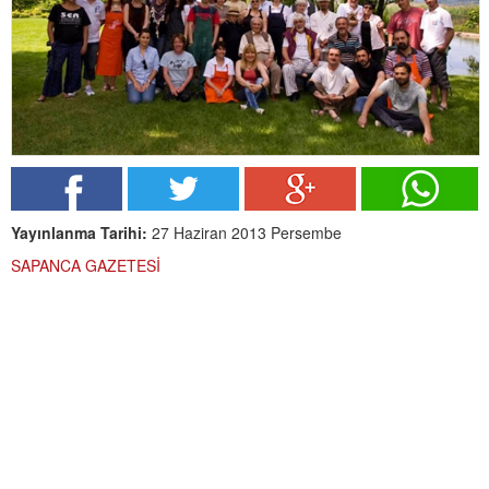
Yayınlanma Tarihi:
27 Haziran 2013 Persembe
SAPANCA GAZETESİ