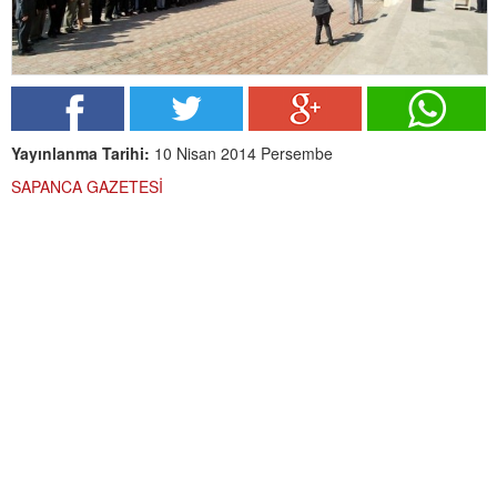
Yayınlanma Tarihi:
10 Nisan 2014 Persembe
SAPANCA GAZETESİ