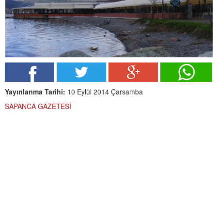
Yayınlanma Tarihi:
10 Eylül 2014 Çarsamba
SAPANCA GAZETESİ