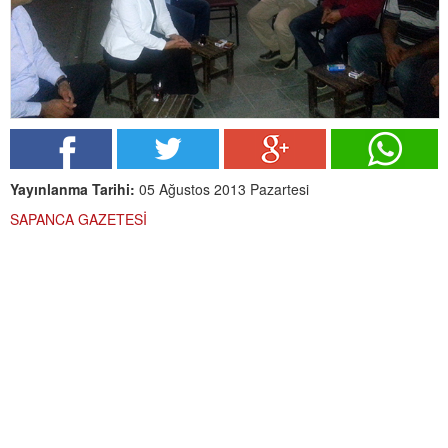
Yayınlanma Tarihi:
05 Ağustos 2013 Pazartesi
SAPANCA GAZETESİ