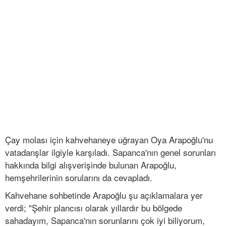
Çay molası için kahvehaneye uğrayan Oya Arapoğlu'nu
vatadanşlar ilgiyle karşıladı. Sapanca'nın genel sorunları
hakkında bilgi alışverişinde bulunan Arapoğlu,
hemşehrilerinin sorularını da cevapladı.
Kahvehane sohbetinde Arapoğlu şu açıklamalara yer
verdi; "Şehir plancısı olarak yıllardır bu bölgede
sahadayım, Sapanca'nın sorunlarını çok iyi biliyorum,