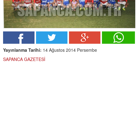
Yayınlanma Tarihi:
14 Ağustos 2014 Persembe
SAPANCA GAZETESİ