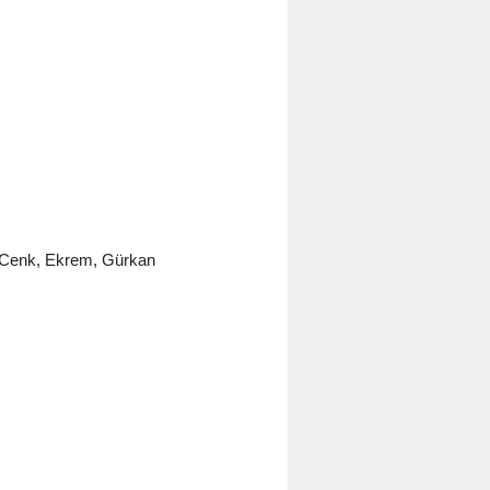
, Cenk, Ekrem, Gürkan