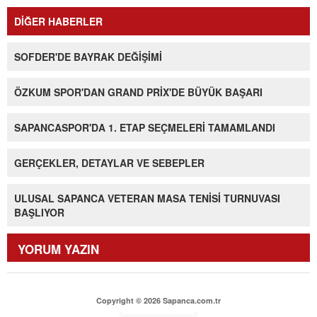
DİĞER HABERLER
SOFDER'DE BAYRAK DEĞİŞİMİ
ÖZKUM SPOR'DAN GRAND PRİX'DE BÜYÜK BAŞARI
SAPANCASPOR'DA 1. ETAP SEÇMELERİ TAMAMLANDI
GERÇEKLER, DETAYLAR VE SEBEPLER
ULUSAL SAPANCA VETERAN MASA TENİSİ TURNUVASI
BAŞLIYOR
YORUM YAZIN
Copyright © 2026 Sapanca.com.tr