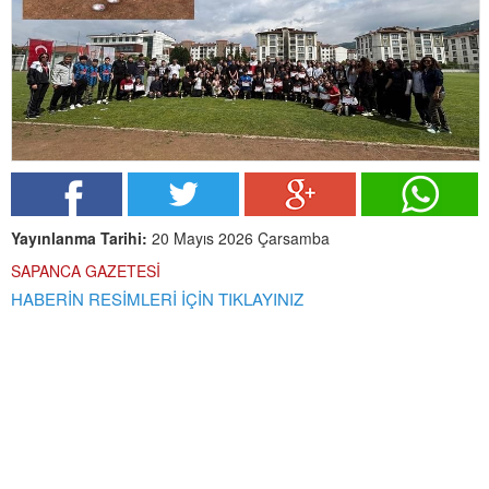
Yayınlanma Tarihi:
20 Mayıs 2026 Çarsamba
SAPANCA GAZETESİ
HABERİN RESİMLERİ İÇİN TIKLAYINIZ