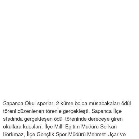
Sapanca Okul sporları 2 küme bolca müsabakaları ödül
töreni düzenlenen törenle gerçekleşti. Sapanca İlçe
stadında gerçekleşen ödül töreninde dereceye giren
okullara kupaları, İlçe Milli Eğitim Müdürü Serkan
Korkmaz, İlçe Gençlik Spor Müdürü Mehmet Uçar ve