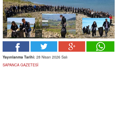
Yayınlanma Tarihi:
28 Nisan 2026 Salı
SAPANCA GAZETESİ