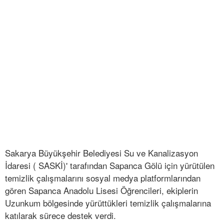
Sakarya Büyükşehir Belediyesi Su ve Kanalizasyon
İdaresi ( SASKİ)' tarafından Sapanca Gölü için yürütülen
temizlik çalışmalarını sosyal medya platformlarından
gören Sapanca Anadolu Lisesi Öğrencileri, ekiplerin
Uzunkum bölgesinde yürüttükleri temizlik çalışmalarına
katılarak sürece destek verdi.