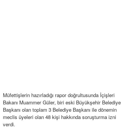
Müfettişlerin hazırladığı rapor doğrultusunda İçişleri
Bakanı Muammer Güler, biri eski Büyükşehir Belediye
Başkanı olan toplam 3 Belediye Başkanı ile dönemin
meclis üyeleri olan 48 kişi hakkında soruşturma izni
verdi.