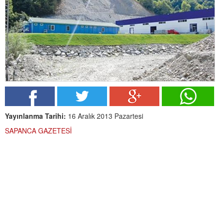
Yayınlanma Tarihi:
16 Aralık 2013 Pazartesi
SAPANCA GAZETESİ