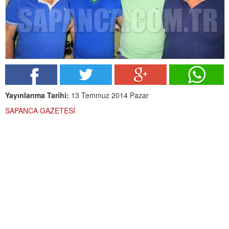
Yayınlanma Tarihi:
13 Temmuz 2014 Pazar
SAPANCA GAZETESİ