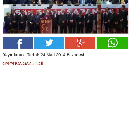
Yayınlanma Tarihi:
24 Mart 2014 Pazartesi
SAPANCA GAZETESİ