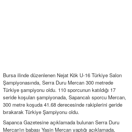
Bursa ilinde düzenlenen Nejat Kök U-16 Türkiye Salon
Şampiyonasında, Serra Duru Mercan 300 metrede
Türkiye şampiyonu oldu. 110 sporcunun katıldığı 17
seride koşulan şampiyonada, Sapancalı sporcu Mercan,
300 metre koşuda 41.68 derecesinde rakiplerini geride
bırakarak Türkiye Şampiyonu oldu.
Sapanca Gazetesine açıklamada bulunan Serra Duru
Mercan'ın babası Yasin Mercan yaptığı açıklamada,