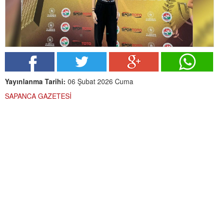
Yayınlanma Tarihi:
06 Şubat 2026 Cuma
SAPANCA GAZETESİ