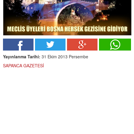
Yayınlanma Tarihi:
31 Ekim 2013 Persembe
SAPANCA GAZETESİ