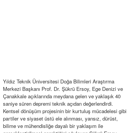
Yıldız Teknik Üniversitesi Doğa Bilimleri Araştırma
Merkezi Başkanı Prof. Dr. Şükrü Ersoy, Ege Denizi ve
Çanakkale açıklarında meydana gelen ve yaklaşık 40
saniye süren depremi teknik açıdan değerlendirdi.
Kentsel dönüşüm projesinin bir kurtuluş mücadelesi gibi
partiler ve siyaset üstü ele alınması, yansız, dürüst,
bilime ve mühendisliğe dayalı bir yaklaşım ile