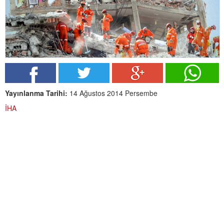
Yayınlanma Tarihi:
14 Ağustos 2014 Persembe
İHA