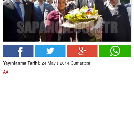
Yayınlanma Tarihi:
24 Mayıs 2014 Cumartesi
AA