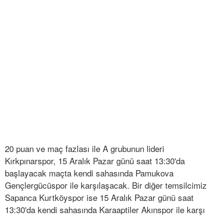
20 puan ve maç fazlası ile A grubunun lideri
Kırkpınarspor, 15 Aralık Pazar günü saat 13:30'da
başlayacak maçta kendi sahasında Pamukova
Gençlergücüspor ile karşılaşacak. Bir diğer temsilcimiz
Sapanca Kurtköyspor ise 15 Aralık Pazar günü saat
13:30'da kendi sahasında Karaaptiler Akınspor ile karşı