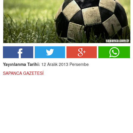
Yayınlanma Tarihi:
12 Aralık 2013 Persembe
SAPANCA GAZETESİ