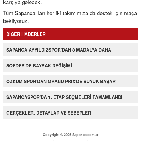
karşıya gelecek.
Tüm Sapancalıları her iki takımımıza da destek için maça
bekliyoruz.
DİĞER HABERLER
SAPANCA AYYILDIZSPOR'DAN 8 MADALYA DAHA
SOFDER'DE BAYRAK DEĞİŞİMİ
ÖZKUM SPOR'DAN GRAND PRİX'DE BÜYÜK BAŞARI
SAPANCASPOR'DA 1. ETAP SEÇMELERİ TAMAMLANDI
GERÇEKLER, DETAYLAR VE SEBEPLER
Copyright © 2026 Sapanca.com.tr