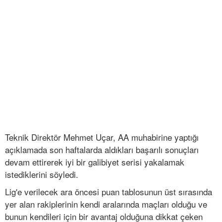
Teknik Direktör Mehmet Uçar, AA muhabirine yaptığı
açıklamada son haftalarda aldıkları başarılı sonuçları
devam ettirerek iyi bir galibiyet serisi yakalamak
istediklerini söyledi.
Lig'e verilecek ara öncesi puan tablosunun üst sırasında
yer alan rakiplerinin kendi aralarında maçları olduğu ve
bunun kendileri için bir avantaj olduğuna dikkat çeken