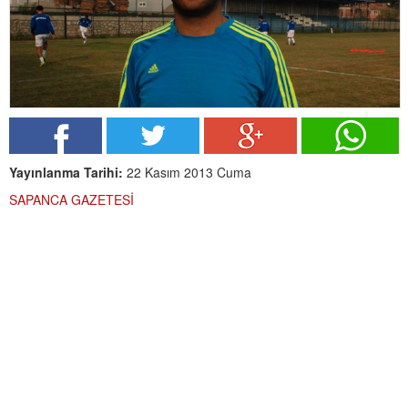
Yayınlanma Tarihi:
22 Kasım 2013 Cuma
SAPANCA GAZETESİ