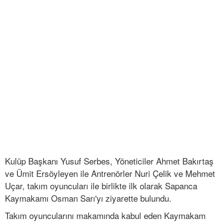
Kulüp Başkanı Yusuf Serbes, Yöneticiler Ahmet Bakırtaş
ve Ümit Ersöyleyen ile Antrenörler Nuri Çelik ve Mehmet
Uçar, takım oyuncuları ile birlikte ilk olarak Sapanca
Kaymakamı Osman Sarı'yı ziyarette bulundu.
Takım oyuncularını makamında kabul eden Kaymakam