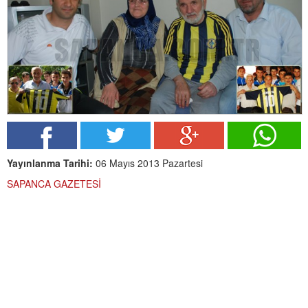
Yayınlanma Tarihi:
06 Mayıs 2013 Pazartesi
SAPANCA GAZETESİ