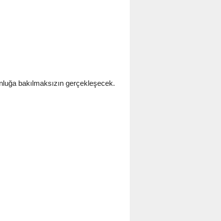
unluğa bakılmaksızın gerçekleşecek.