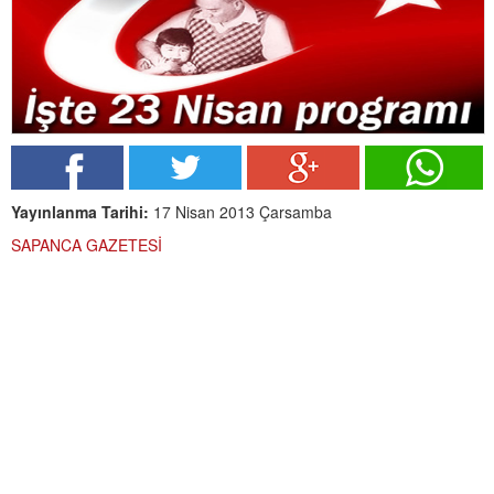
Yayınlanma Tarihi:
17 Nisan 2013 Çarsamba
SAPANCA GAZETESİ