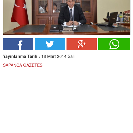
Yayınlanma Tarihi:
18 Mart 2014 Salı
SAPANCA GAZETESİ