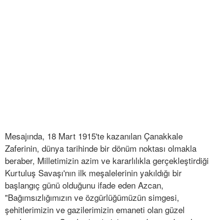
Mesajında, 18 Mart 1915'te kazanılan Çanakkale
Zaferinin, dünya tarihinde bir dönüm noktası olmakla
beraber, Milletimizin azim ve kararlılıkla gerçekleştirdiği
Kurtuluş Savaşı'nın ilk meşalelerinin yakıldığı bir
başlangıç günü olduğunu ifade eden Azcan,
"Bağımsızlığımızın ve özgürlüğümüzün simgesi,
şehitlerimizin ve gazilerimizin emaneti olan güzel