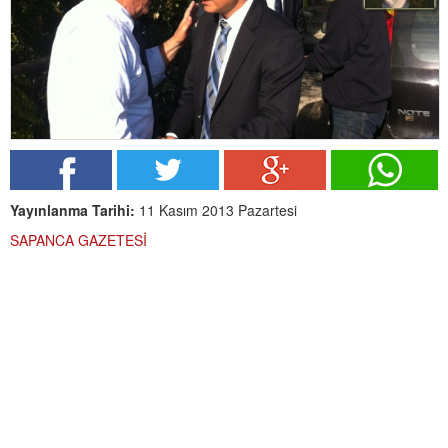
Yayınlanma Tarihi:
11 Kasım 2013 Pazartesi
SAPANCA GAZETESİ