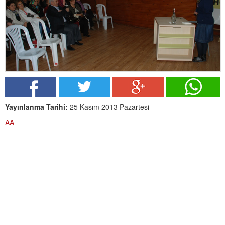
Yayınlanma Tarihi:
25 Kasım 2013 Pazartesi
AA