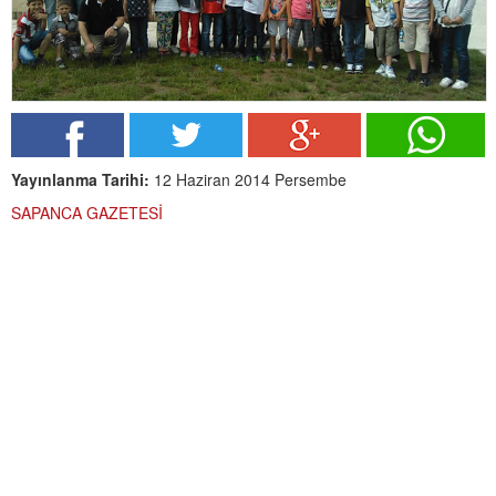
Yayınlanma Tarihi:
12 Haziran 2014 Persembe
SAPANCA GAZETESİ