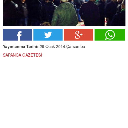
Yayınlanma Tarihi:
29 Ocak 2014 Çarsamba
SAPANCA GAZETESİ