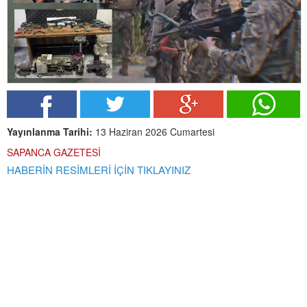
Yayınlanma Tarihi:
13 Haziran 2026 Cumartesi
SAPANCA GAZETESİ
HABERİN RESİMLERİ İÇİN TIKLAYINIZ