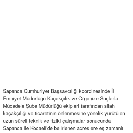
Sapanca Cumhuriyet Başsavcılığı koordinesinde İl
Emniyet Müdürlüğü Kaçakçılık ve Organize Suçlarla
Mücadele Şube Müdürlüğü ekipleri tarafından silah
kaçakçılığı ve ticaretinin önlenmesine yönelik yürütülen
uzun süreli teknik ve fiziki çalışmalar sonucunda
Sapanca ile Kocaeli'de belirlenen adreslere eş zamanlı