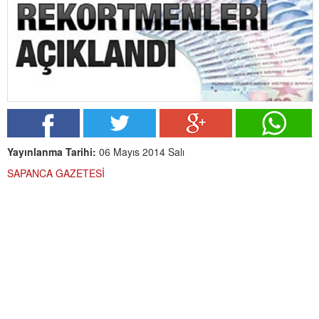
Yayınlanma Tarihi:
06 Mayıs 2014 Salı
SAPANCA GAZETESİ