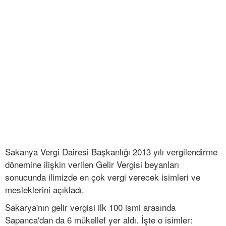
Sakanya Vergi Dairesi Başkanlığı 2013 yılı vergilendirme
dönemine ilişkin verilen Gelir Vergisi beyanları
sonucunda ilimizde en çok vergi verecek isimleri ve
mesleklerini açıkladı.
Sakarya'nın gelir vergisi ilk 100 ismi arasında
Sapanca'dan da 6 mükellef yer aldı. İşte o isimler: