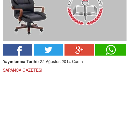
Yayınlanma Tarihi:
22 Ağustos 2014 Cuma
SAPANCA GAZETESİ