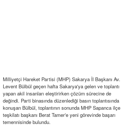
Milliyetçi Hareket Partisi (MHP) Sakarya İl Başkanı Av.
Levent Bülbül geçen hafta Sakarya'ya gelen ve toplantı
yapan akil insanları eleştirirken çözüm sürecine de
değindi. Parti binasında düzenlediği basın toplantısında
konuşan Bülbül, toplantının sonunda MHP Sapanca ilçe
teşkilatı başkanı Berat Tamer'e yeni görevinde başarı
temennisinde bulundu.