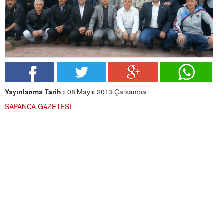
Yayınlanma Tarihi:
08 Mayıs 2013 Çarsamba
SAPANCA GAZETESİ