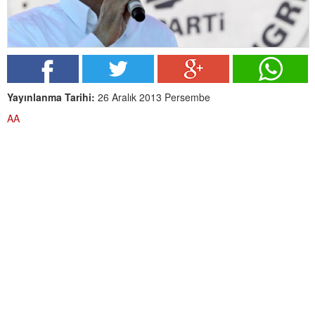
Yayınlanma Tarihi:
26 Aralık 2013 Persembe
AA