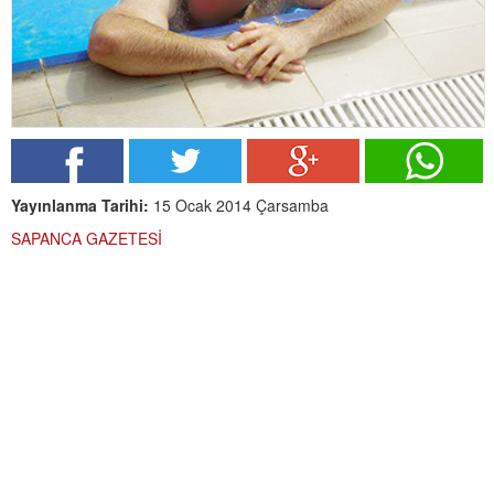
Yayınlanma Tarihi:
15 Ocak 2014 Çarsamba
SAPANCA GAZETESİ