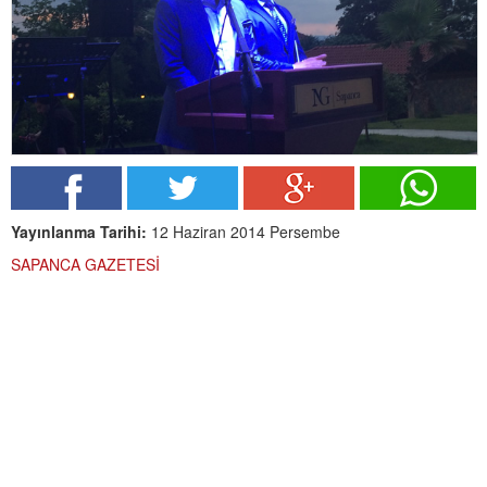
Yayınlanma Tarihi:
12 Haziran 2014 Persembe
SAPANCA GAZETESİ