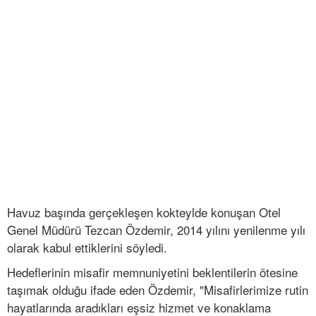
Havuz başında gerçekleşen kokteylde konuşan Otel
Genel Müdürü Tezcan Özdemir, 2014 yılını yenilenme yılı
olarak kabul ettiklerini söyledi.
Hedeflerinin misafir memnuniyetini beklentilerin ötesine
taşımak olduğu ifade eden Özdemir, "Misafirlerimize rutin
hayatlarında aradıkları eşsiz hizmet ve konaklama