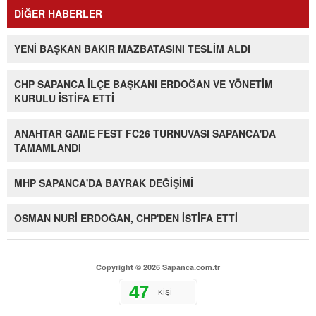
DİĞER HABERLER
YENİ BAŞKAN BAKIR MAZBATASINI TESLİM ALDI
CHP SAPANCA İLÇE BAŞKANI ERDOĞAN VE YÖNETİM
KURULU İSTİFA ETTİ
ANAHTAR GAME FEST FC26 TURNUVASI SAPANCA'DA
TAMAMLANDI
MHP SAPANCA'DA BAYRAK DEĞİŞİMİ
OSMAN NURİ ERDOĞAN, CHP'DEN İSTİFA ETTİ
Copyright © 2026 Sapanca.com.tr