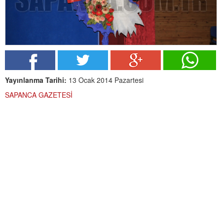
Yayınlanma Tarihi:
13 Ocak 2014 Pazartesi
SAPANCA GAZETESİ