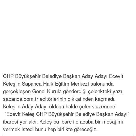
CHP Büyükşehir Belediye Başkan Aday Adayı Ecevit
Keleş'in Sapanca Halk Eğitim Merkezi salonunda
gerçekleşen Genel Kurula gönderdiği çelenkteki yazı
sapanca.com.tr editörlerinin dikkatinden kaçmadı.
Keleş'in Aday Adayı olduğu halde çelenk üzerinde
"Ecevit Keleş CHP Büyükşehir Belediye Başkan Adayı"
ibaresi yer aldı. Keleş bu ibare ile acaba bir mesaj mı
vermek istedi bunu hep birlikte göreceğiz.