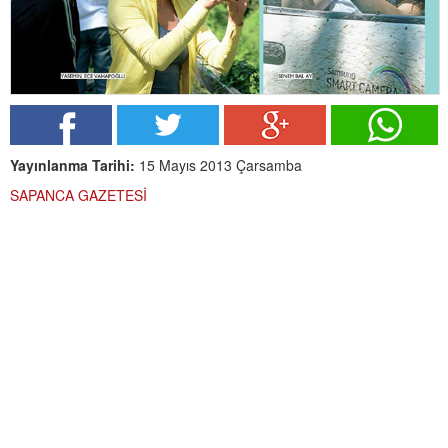
Yayınlanma Tarihi:
15 Mayıs 2013 Çarsamba
SAPANCA GAZETESİ