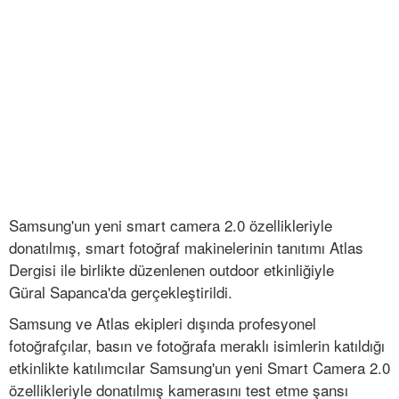
Samsung'un yeni smart camera 2.0 özellikleriyle
donatılmış, smart fotoğraf makinelerinin tanıtımı Atlas
Dergisi ile birlikte düzenlenen outdoor etkinliğiyle
Güral Sapanca'da gerçekleştirildi.
Samsung ve Atlas ekipleri dışında profesyonel
fotoğrafçılar, basın ve fotoğrafa meraklı isimlerin katıldığı
etkinlikte katılımcılar Samsung'un yeni Smart Camera 2.0
özellikleriyle donatılmış kamerasını test etme şansı