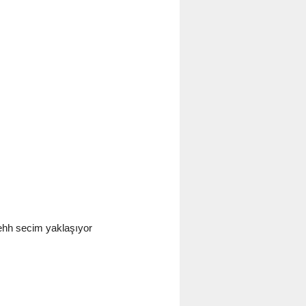
.ehh secim yaklaşıyor