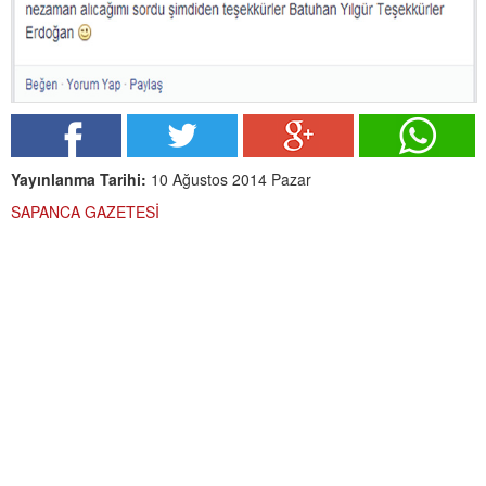
Yayınlanma Tarihi:
10 Ağustos 2014 Pazar
SAPANCA GAZETESİ