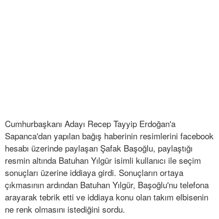
Cumhurbaşkanı Adayı Recep Tayyip Erdoğan'a
Sapanca'dan yapılan bağış haberinin resimlerini facebook
hesabı üzerinde paylaşan Şafak Başoğlu, paylaştığı
resmin altında Batuhan Yılgür isimli kullanıcı ile seçim
sonuçları üzerine iddiaya girdi. Sonuçların ortaya
çıkmasının ardından Batuhan Yılgür, Başoğlu'nu telefona
arayarak tebrik etti ve iddiaya konu olan takım elbisenin
ne renk olmasını istediğini sordu.