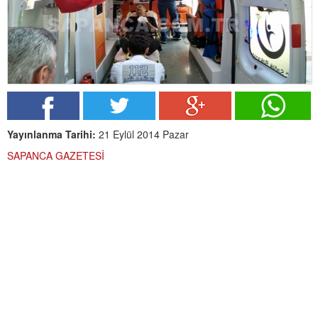
Yayınlanma Tarihi:
21 Eylül 2014 Pazar
SAPANCA GAZETESİ