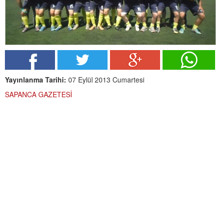
Yayınlanma Tarihi:
07 Eylül 2013 Cumartesi
SAPANCA GAZETESİ