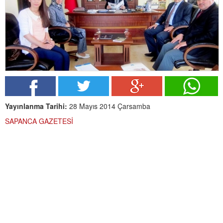
Yayınlanma Tarihi:
28 Mayıs 2014 Çarsamba
SAPANCA GAZETESİ