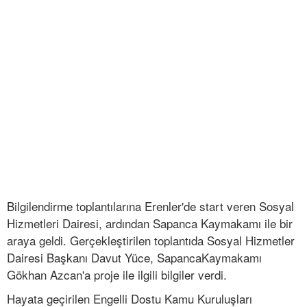
Bilgilendirme toplantılarına Erenler'de start veren Sosyal
Hizmetleri Dairesi, ardından Sapanca Kaymakamı ile bir
araya geldi. Gerçekleştirilen toplantıda Sosyal Hizmetler
Dairesi Başkanı Davut Yüce, SapancaKaymakamı
Gökhan Azcan'a proje ile ilgili bilgiler verdi.
Hayata geçirilen Engelli Dostu Kamu Kuruluşları