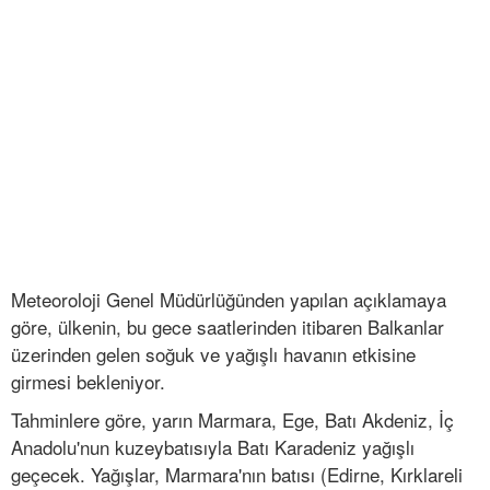
Meteoroloji Genel Müdürlüğünden yapılan açıklamaya
göre, ülkenin, bu gece saatlerinden itibaren Balkanlar
üzerinden gelen soğuk ve yağışlı havanın etkisine
girmesi bekleniyor.
Tahminlere göre, yarın Marmara, Ege, Batı Akdeniz, İç
Anadolu'nun kuzeybatısıyla Batı Karadeniz yağışlı
geçecek. Yağışlar, Marmara'nın batısı (Edirne, Kırklareli