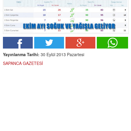
Yayınlanma Tarihi:
30 Eylül 2013 Pazartesi
SAPANCA GAZETESİ