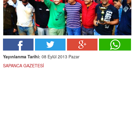
Yayınlanma Tarihi:
08 Eylül 2013 Pazar
SAPANCA GAZETESİ