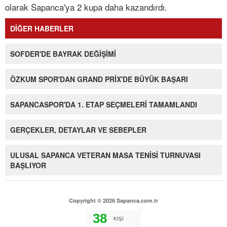
olarak Sapanca'ya 2 kupa daha kazandırdı.
DİĞER HABERLER
SOFDER'DE BAYRAK DEĞİŞİMİ
ÖZKUM SPOR'DAN GRAND PRİX'DE BÜYÜK BAŞARI
SAPANCASPOR'DA 1. ETAP SEÇMELERİ TAMAMLANDI
GERÇEKLER, DETAYLAR VE SEBEPLER
ULUSAL SAPANCA VETERAN MASA TENİSİ TURNUVASI
BAŞLIYOR
Copyright © 2026 Sapanca.com.tr