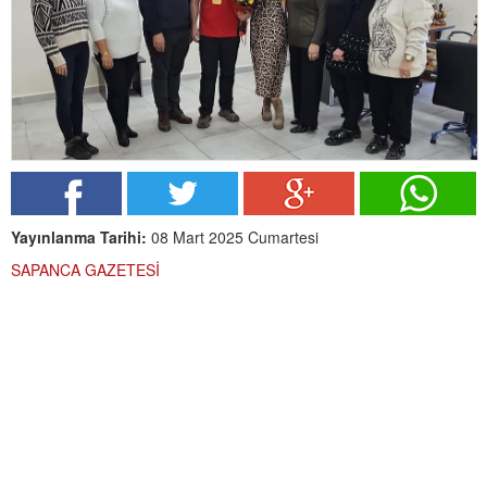
Yayınlanma Tarihi:
08 Mart 2025 Cumartesi
SAPANCA GAZETESİ