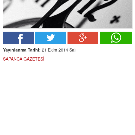
Yayınlanma Tarihi:
21 Ekim 2014 Salı
SAPANCA GAZETESİ