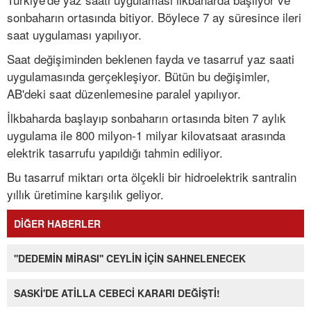
sonbaharın ortasında bitiyor. Böylece 7 ay süresince ileri
saat uygulaması yapılıyor.
Saat değişiminden beklenen fayda ve tasarruf yaz saati
uygulamasında gerçekleşiyor. Bütün bu değişimler,
AB'deki saat düzenlemesine paralel yapılıyor.
İlkbaharda başlayıp sonbaharın ortasında biten 7 aylık
uygulama ile 800 milyon-1 milyar kilovatsaat arasında
elektrik tasarrufu yapıldığı tahmin ediliyor.
Bu tasarruf miktarı orta ölçekli bir hidroelektrik santralin
yıllık üretimine karşılık geliyor.
DİĞER HABERLER
''DEDEMİN MİRASI'' CEYLİN İÇİN SAHNELENECEK
SASKİ'DE ATİLLA CEBECİ KARARI DEĞİŞTİ!