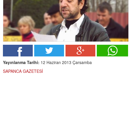
Yayınlanma Tarihi:
12 Haziran 2013 Çarsamba
SAPANCA GAZETESİ