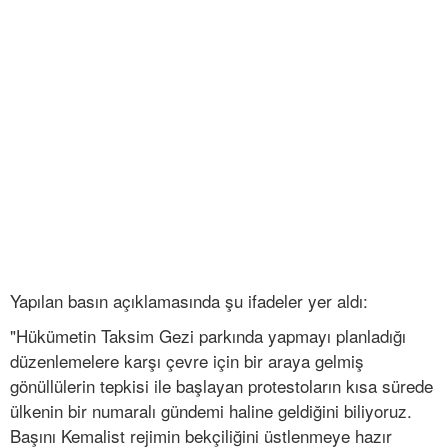
Yapılan basın açıklamasında şu ifadeler yer aldı:
"Hükümetin Taksim Gezi parkında yapmayı planladığı
düzenlemelere karşı çevre için bir araya gelmiş
gönüllülerin tepkisi ile başlayan protestoların kısa sürede
ülkenin bir numaralı gündemi haline geldiğini biliyoruz.
Başını Kemalist rejimin bekçiliğini üstlenmeye hazır