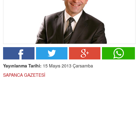
Yayınlanma Tarihi:
15 Mayıs 2013 Çarsamba
SAPANCA GAZETESİ