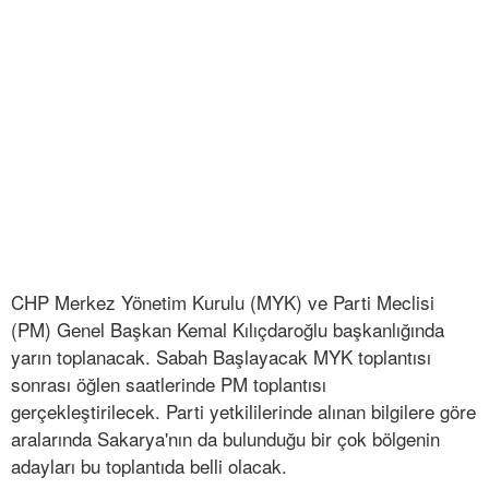
CHP Merkez Yönetim Kurulu (MYK) ve Parti Meclisi
(PM) Genel Başkan Kemal Kılıçdaroğlu başkanlığında
yarın toplanacak. Sabah Başlayacak MYK toplantısı
sonrası öğlen saatlerinde PM toplantısı
gerçekleştirilecek. Parti yetkililerinde alınan bilgilere göre
aralarında Sakarya'nın da bulunduğu bir çok bölgenin
adayları bu toplantıda belli olacak.