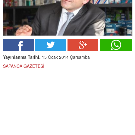
Yayınlanma Tarihi:
15 Ocak 2014 Çarsamba
SAPANCA GAZETESİ