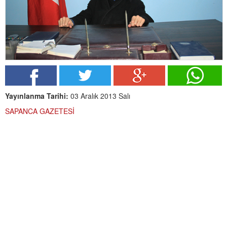
Yayınlanma Tarihi:
03 Aralık 2013 Salı
SAPANCA GAZETESİ