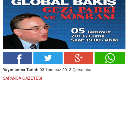
Yayınlanma Tarihi:
03 Temmuz 2013 Çarsamba
SAPANCA GAZETESİ