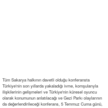
Tüm Sakarya halkının davetli olduğu konferansta
Türkiye'nin son yıllarda yakaladığı ivme, komşularıyla
ilişkilerinin gelişmeleri ve Türkiye'nin küresel oyuncu
olarak konumunun anlatılacağı ve Gezi Parkı olaylarının
da değerlendirileceği konferans, 5 Temmuz Cuma günü,