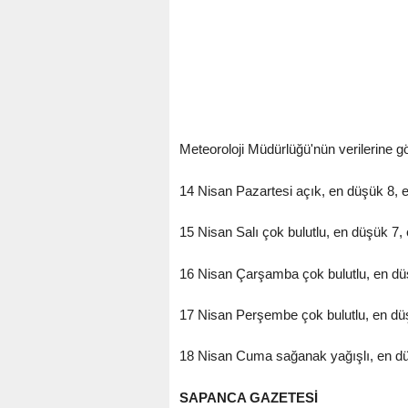
Meteoroloji Müdürlüğü'nün verilerine 
14 Nisan Pazartesi açık, en düşük 8, 
15 Nisan Salı çok bulutlu, en düşük 7,
16 Nisan Çarşamba çok bulutlu, en dü
17 Nisan Perşembe çok bulutlu, en dü
18 Nisan Cuma sağanak yağışlı, en dü
SAPANCA GAZETESİ