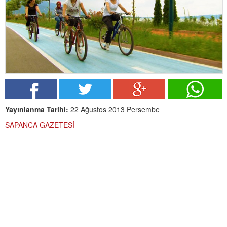
Yayınlanma Tarihi:
22 Ağustos 2013 Persembe
SAPANCA GAZETESİ