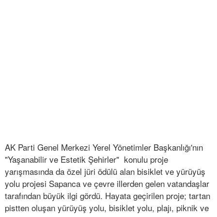
AK Parti Genel Merkezi Yerel Yönetimler Başkanlığı'nın
"Yaşanabilir ve Estetik Şehirler" konulu proje
yarışmasında da özel jüri ödülü alan bisiklet ve yürüyüş
yolu projesi Sapanca ve çevre illerden gelen vatandaşlar
tarafından büyük ilgi gördü. Hayata geçirilen proje; tartan
pistten oluşan yürüyüş yolu, bisiklet yolu, plajı, piknik ve